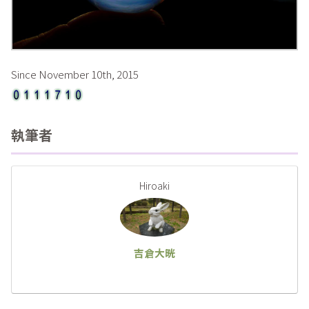
Since November 10th, 2015
執筆者
Hiroaki
吉倉大晄