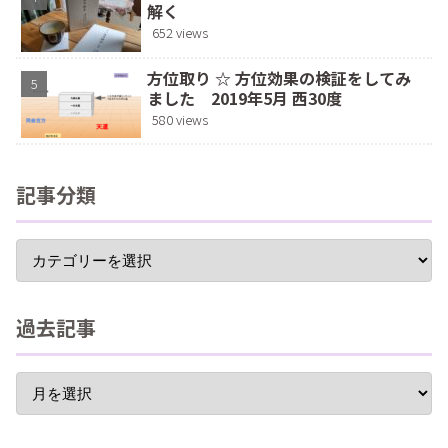
解く
652 views
方位取り ☆ 方位効果の検証をしてみ
ました 2019年5月 西30度
580 views
記事分類
過去記事