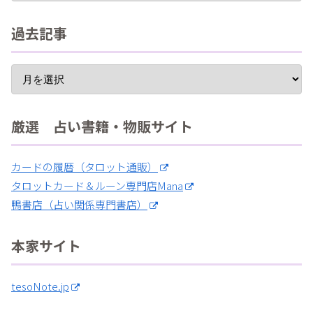
過去記事
厳選 占い書籍・物販サイト
カードの履暦（タロット通販）
タロットカード＆ルーン専門店Mana
鴨書店（占い関係専門書店）
本家サイト
tesoNote.jp