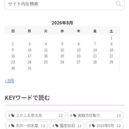
2026年8月
日
月
火
水
木
金
土
1
2
3
4
5
6
7
8
9
10
11
12
13
14
15
16
17
18
19
20
21
22
23
24
25
26
27
28
29
30
31
« 8月
KEYワードで読む
２０１６年８月
13
実践方位取り
13
北の一白水星
13
鑑定日記
12
2019年5月
12