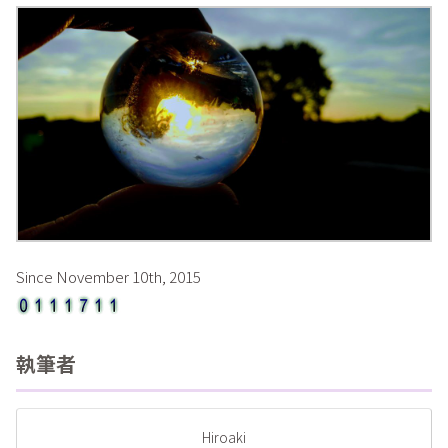
Since November 10th, 2015
執筆者
Hiroaki