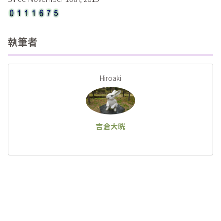
執筆者
Hiroaki
吉倉大晄