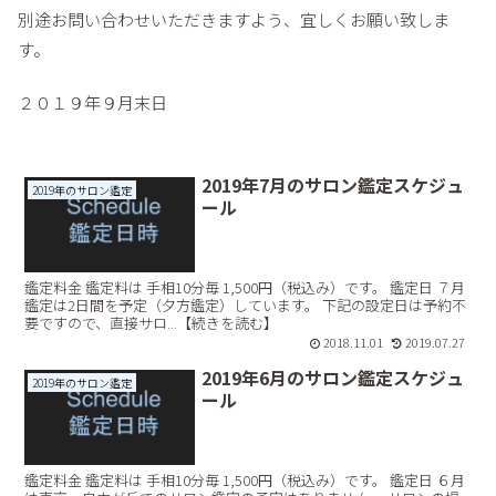
別途お問い合わせいただきますよう、宜しくお願い致しま
す。
２０１９年９月末日
2019年7月のサロン鑑定スケジュ
2019年のサロン鑑定
ール
鑑定料金 鑑定料は 手相10分毎 1,500円（税込み）です。 鑑定日 ７月
鑑定は2日間を予定（夕方鑑定）しています。 下記の設定日は予約不
要ですので、直接サロ...【続きを読む】
2018.11.01
2019.07.27
2019年6月のサロン鑑定スケジュ
2019年のサロン鑑定
ール
鑑定料金 鑑定料は 手相10分毎 1,500円（税込み）です。 鑑定日 ６月