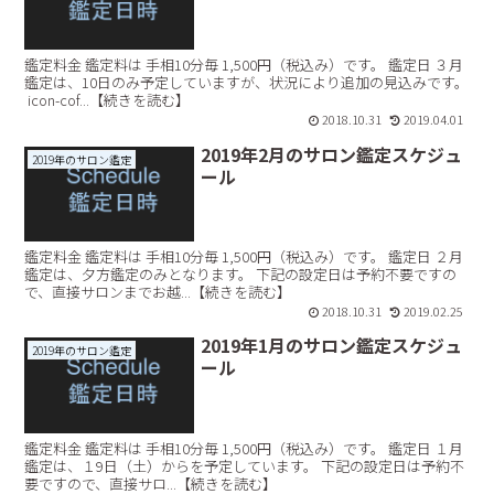
鑑定料金 鑑定料は 手相10分毎 1,500円（税込み）です。 鑑定日 ３月
鑑定は、10日のみ予定していますが、状況により追加の見込みです。
icon-cof...【続きを読む】
2018.10.31
2019.04.01
2019年2月のサロン鑑定スケジュ
2019年のサロン鑑定
ール
鑑定料金 鑑定料は 手相10分毎 1,500円（税込み）です。 鑑定日 ２月
鑑定は、夕方鑑定のみとなります。 下記の設定日は予約不要ですの
で、直接サロンまでお越...【続きを読む】
2018.10.31
2019.02.25
2019年1月のサロン鑑定スケジュ
2019年のサロン鑑定
ール
鑑定料金 鑑定料は 手相10分毎 1,500円（税込み）です。 鑑定日 １月
鑑定は、１9日（土）からを予定しています。 下記の設定日は予約不
要ですので、直接サロ...【続きを読む】