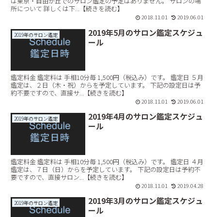
は東京・自由が丘でのサロン鑑定の予定はありません。 サロンの場
所について 詳しくは下...【続きを読む】
2018.11.01
2019.06.01
2019年5月のサロン鑑定スケジュ
2019年のサロン鑑定
ール
鑑定料金 鑑定料は 手相10分毎 1,500円（税込み）です。 鑑定日 ５月
鑑定は、２日（木・祝）からを予定しています。 下記の設定日は予
約不要ですので、直接サ...【続きを読む】
2018.11.01
2019.06.01
2019年4月のサロン鑑定スケジュ
2019年のサロン鑑定
ール
鑑定料金 鑑定料は 手相10分毎 1,500円（税込み）です。 鑑定日 ４月
鑑定は、７日（日）からを予定しています。 下記の設定日は予約不
要ですので、直接サロン...【続きを読む】
2018.11.01
2019.04.28
2019年3月のサロン鑑定スケジュ
2019年のサロン鑑定
ール