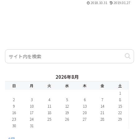
2018.10.31
2019.01.27
2026年8月
日
月
火
水
木
金
土
1
2
3
4
5
6
7
8
9
10
11
12
13
14
15
16
17
18
19
20
21
22
23
24
25
26
27
28
29
30
31