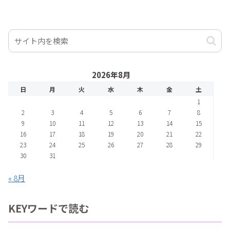
2026年8月
日
月
火
水
木
金
土
1
2
3
4
5
6
7
8
9
10
11
12
13
14
15
16
17
18
19
20
21
22
23
24
25
26
27
28
29
30
31
« 8月
KEYワードで読む