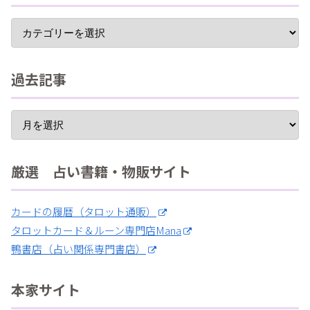
過去記事
厳選 占い書籍・物販サイト
カードの履暦（タロット通販）
タロットカード＆ルーン専門店Mana
鴨書店（占い関係専門書店）
本家サイト