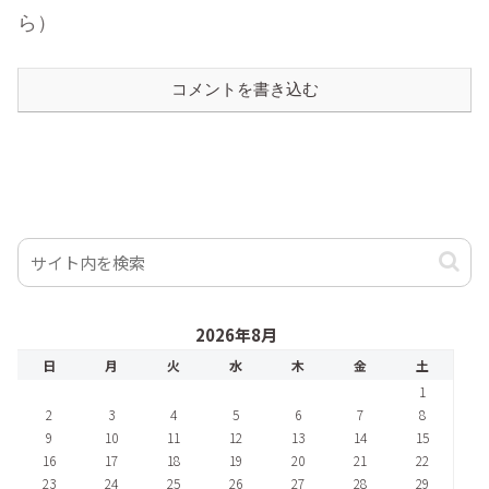
ら）
コメントを書き込む
2026年8月
日
月
火
水
木
金
土
1
2
3
4
5
6
7
8
9
10
11
12
13
14
15
16
17
18
19
20
21
22
23
24
25
26
27
28
29