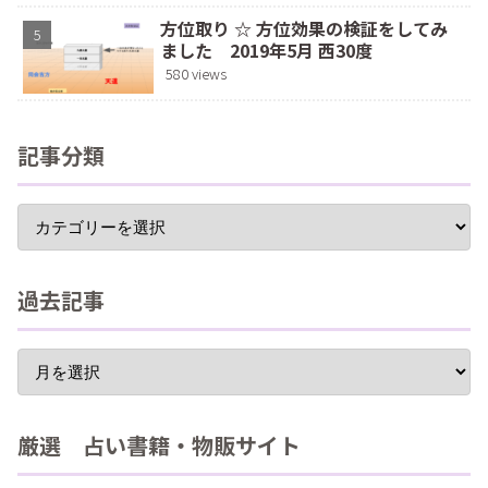
方位取り ☆ 方位効果の検証をしてみ
ました 2019年5月 西30度
580 views
記事分類
過去記事
厳選 占い書籍・物販サイト