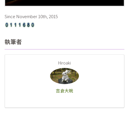
Since November 10th, 2015
執筆者
Hiroaki
吉倉大晄