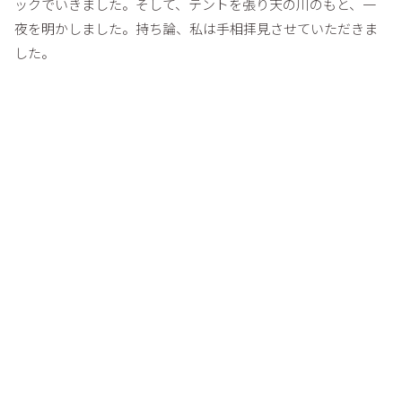
ックでいきました。そして、テントを張り天の川のもと、一
夜を明かしました。持ち論、私は手相拝見させていただきま
した。