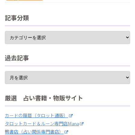
記事分類
過去記事
厳選 占い書籍・物販サイト
カードの履暦（タロット通販）
タロットカード＆ルーン専門店Mana
鴨書店（占い関係専門書店）