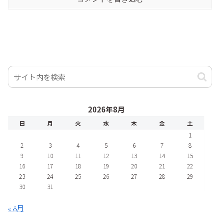
2026年8月
日
月
火
水
木
金
土
1
2
3
4
5
6
7
8
9
10
11
12
13
14
15
16
17
18
19
20
21
22
23
24
25
26
27
28
29
30
31
« 8月