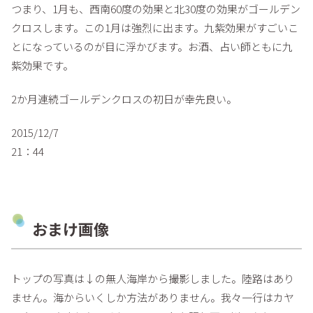
つまり、1月も、西南60度の効果と北30度の効果がゴールデン
クロスします。この1月は強烈に出ます。九紫効果がすごいこ
とになっているのが目に浮かびます。お酒、占い師ともに九
紫効果です。
2か月連続ゴールデンクロスの初日が幸先良い。
2015/12/7
21：44
おまけ画像
トップの写真は↓の無人海岸から撮影しました。陸路はあり
ません。海からいくしか方法がありません。我々一行はカヤ