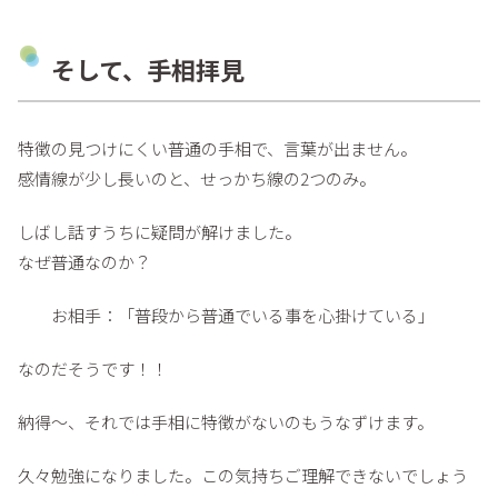
そして、手相拝見
特徴の見つけにくい普通の手相で、言葉が出ません。
感情線が少し長いのと、せっかち線の2つのみ。
しばし話すうちに疑問が解けました。
なぜ普通なのか？
お相手：「普段から普通でいる事を心掛けている」
なのだそうです！！
納得～、それでは手相に特徴がないのもうなずけます。
久々勉強になりました。この気持ちご理解できないでしょう