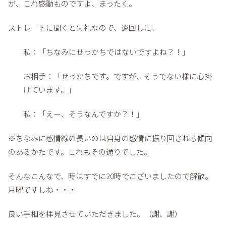
が、これ感動ものですよ、まったく。
ストレートに聞くと失礼なので、遠回しに、
私：「ちなみにせっかちではないですよね？！」
お相手：「せっかちです。ですが、そうでない様に心掛
けています。」
私：「えー、そうなんですか？！」
※ちなみに感情線の長いのは自身の感情に振り回される傾向
のあるかたです。これもその通りでした。
そんなこんなで、時はすでに20時でございましたので解散。
月曜ですしね・・・
良い手相を拝見させていただきました。（謝、謝）