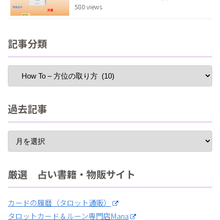
580 views
記事分類
過去記事
厳選 占い書籍・物販サイト
カードの履暦（タロット通販）
タロットカード＆ルーン専門店Mana