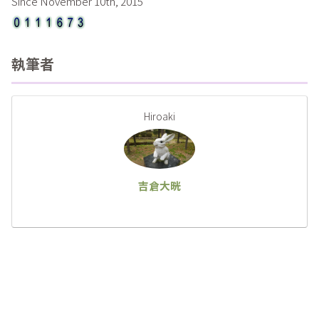
Since November 10th, 2015
執筆者
Hiroaki
吉倉大晄