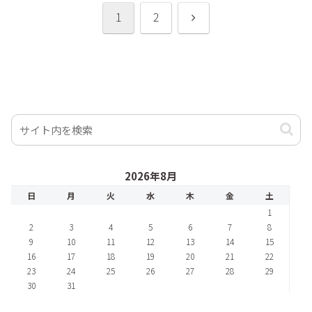
次
1
2
へ
2026年8月
日
月
火
水
木
金
土
1
2
3
4
5
6
7
8
9
10
11
12
13
14
15
16
17
18
19
20
21
22
23
24
25
26
27
28
29
30
31